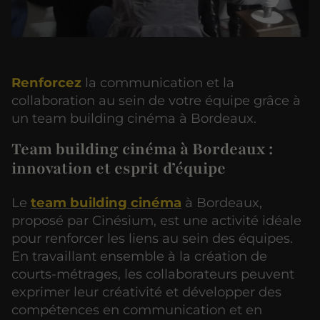
Renforcez
la communication et la
collaboration au sein de votre équipe grâce à
un team building cinéma à Bordeaux.
Team building cinéma à Bordeaux :
innovation et esprit d’équipe
Le
team building cinéma
à Bordeaux,
proposé par Cinésium, est une activité idéale
pour renforcer les liens au sein des équipes.
En travaillant ensemble à la création de
courts-métrages, les collaborateurs peuvent
exprimer leur créativité et développer des
compétences en communication et en