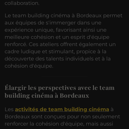
collaboration.
Le team building cinéma à Bordeaux permet
aux équipes de s'immerger dans une
expérience unique, favorisant ainsi une
meilleure cohésion et un esprit d'équipe
renforcé. Ces ateliers offrent également un
cadre ludique et stimulant, propice à la
découverte des talents individuels et à la
cohésion d'équipe.
Élargir les perspectives avec le team
building cinéma à Bordeaux
Les
activités de team building cinéma
à
Bordeaux sont conçues pour non seulement
renforcer la cohésion d'équipe, mais aussi