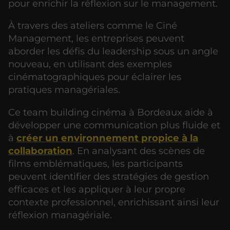
pour enrichir la réflexion sur le management.
À travers des ateliers comme le Ciné
Management, les entreprises peuvent
aborder les défis du leadership sous un angle
nouveau, en utilisant des exemples
cinématographiques pour éclairer les
pratiques managériales.
Ce team building cinéma à Bordeaux aide à
développer une communication plus fluide et
à
créer un environnement propice à la
collaboration
. En analysant des scènes de
films emblématiques, les participants
peuvent identifier des stratégies de gestion
efficaces et les appliquer à leur propre
contexte professionnel, enrichissant ainsi leur
réflexion managériale.