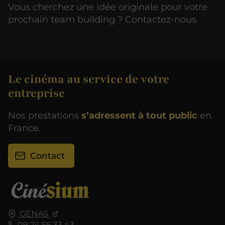
Vous cherchez une idée originale pour votre
prochain team building ? Contactez-nous.
Le cinéma au service de votre
entreprise
Nos prestations
s’adressent à tout public
en
France.
Contact
GENAS
09 74 56 33 43